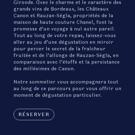
Gironde. Avec le charme et le caractère des
grands vins de Bordeaux, les Châteaux
Canon et Rauzan-Ségla, propriétés de la
maison de haute couture Chanel, font la
promesse d’un voyage à nul autre pareil.
Tout au long de votre repas, laissez-vous
aller au jeu d’une dégustation en miroir
pour percer le secret de la fraîcheur
fruitée et de l’allonge de Rauzan-Ségla, en
comparaison avec l’étoffe et la persistance
des millésimes de Canon.
Notre sommelier vous accompagnera tout
au long de ce parcours pour vous offrir un
moment de dégustation particulier.
RÉSERVER