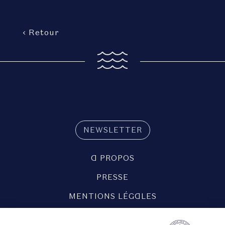
‹ Retour
NEWSLETTER
A PROPOS
PRESSE
MENTIONS LÉGALES
POLITIQUE DE CONFIDENTIALITÉ