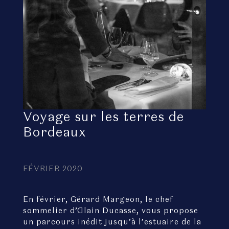
Voyage sur les terres de
Bordeaux
FÉVRIER 2020
En février, Gérard Margeon, le chef
sommelier d’Alain Ducasse, vous propose
un parcours inédit jusqu’à l’estuaire de la