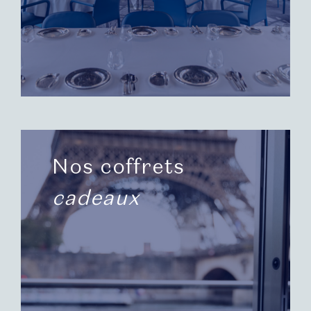
Nos coffrets
cadeaux