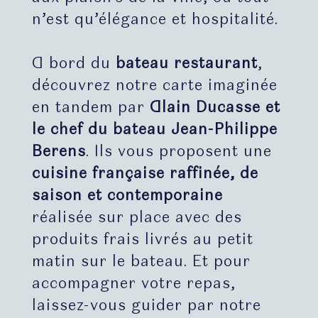
n’est qu’élégance et hospitalité.
A bord du
bateau restaurant
,
découvrez notre carte imaginée
en tandem par
Alain Ducasse et
le chef du bateau Jean-Philippe
Berens
. Ils vous proposent une
cuisine française raffinée, de
saison et contemporaine
réalisée sur place avec des
produits frais livrés au petit
matin sur le bateau. Et pour
accompagner votre repas,
laissez-vous guider par notre