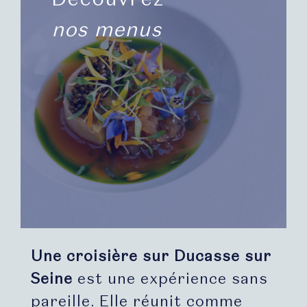
nos menus
Une croisière sur Ducasse sur
Seine
est une expérience sans
pareille. Elle réunit comme