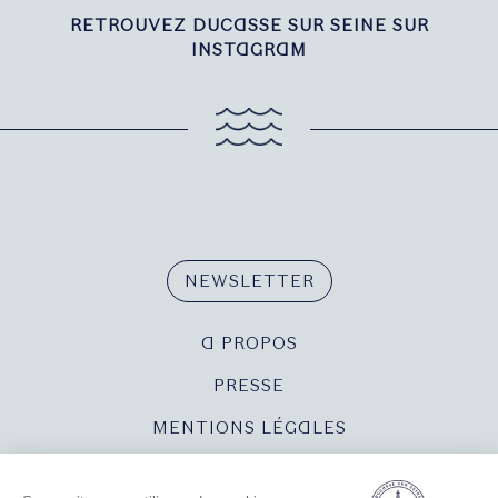
RETROUVEZ DUCASSE SUR SEINE SUR
INSTAGRAM
NEWSLETTER
A PROPOS
PRESSE
MENTIONS LÉGALES
POLITIQUE DE CONFIDENTIALITÉ