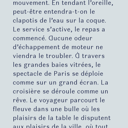
mouvement. En tendant l’oreille,
peut-être entendra-t-on le
clapotis de l’eau sur la coque.
Le service s’active, le repas a
commencé. Aucune odeur
d’échappement de moteur ne
viendra le troubler. À travers
les grandes baies vitrées, le
spectacle de Paris se déploie
comme sur un grand écran. La
croisière se déroule comme un
rêve. Le voyageur parcourt le
fleuve dans une bulle où les
plaisirs de la table le disputent
aux plaisirs de la ville, où tout