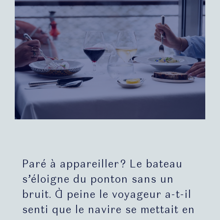
Paré à appareiller ? Le bateau
s’éloigne du ponton sans un
bruit. À peine le voyageur a-t-il
senti que le navire se mettait en