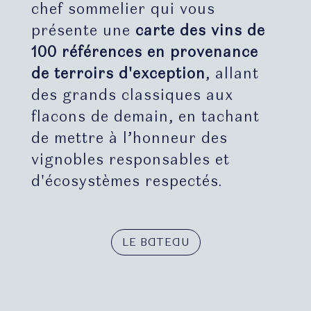
chef sommelier qui vous
présente une
carte des vins de
100 références en provenance
de terroirs d'exception
, allant
des grands classiques aux
flacons de demain, en tachant
de mettre à l’honneur des
vignobles responsables et
d'écosystèmes respectés.
LE BATEAU