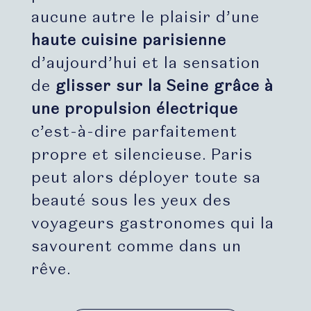
aucune autre le plaisir d’une
haute cuisine parisienne
d’aujourd’hui et la sensation
de
glisser sur la Seine grâce à
une propulsion électrique
c’est-à-dire parfaitement
propre et silencieuse. Paris
peut alors déployer toute sa
beauté sous les yeux des
voyageurs gastronomes qui la
savourent comme dans un
rêve.