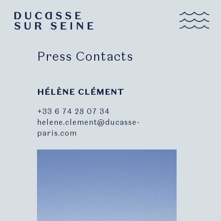
Press Contacts
HÉLÈNE CLÉMENT
+33 6 74 28 07 34
helene.clement@ducasse-
paris.com