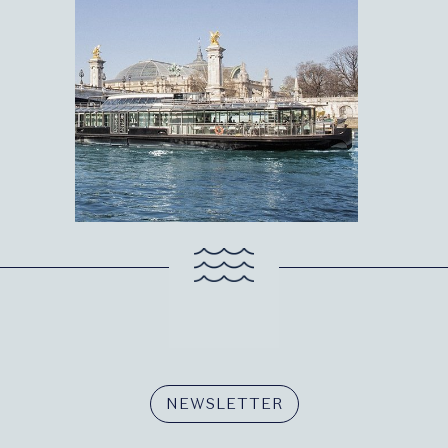
NEWSLETTER