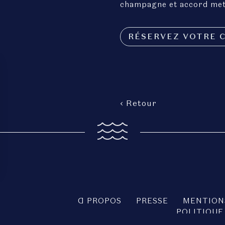
champagne et accord mets
RÉSERVEZ VOTRE C
‹ Retour
A PROPOS
PRESSE
MENTION
POLITIQUE