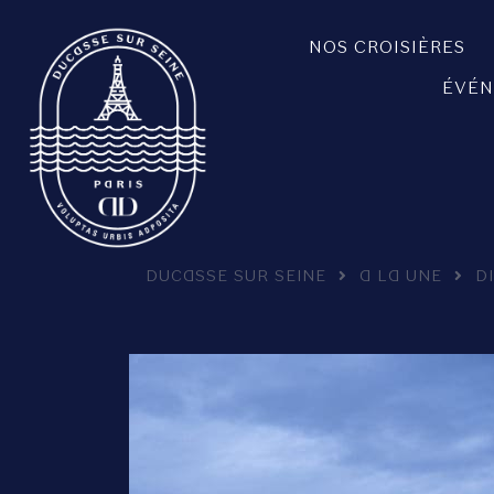
NOS CROISIÈRES
ÉVÉN
DUCASSE SUR SEINE
A LA UNE
D