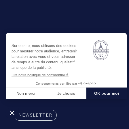
NEWSLETTER